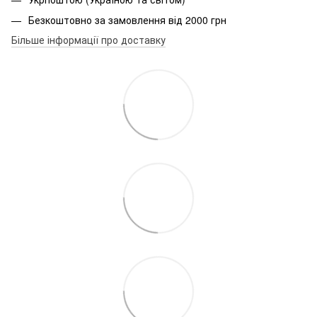
Безкоштовно за замовлення від 2000 грн
Більше інформації про доставку