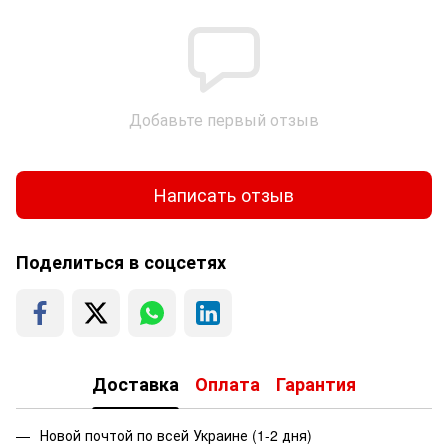
Добавьте первый отзыв
Написать отзыв
Поделиться в соцсетях
Доставка
Оплата
Гарантия
Новой почтой по всей Украине (1-2 дня)