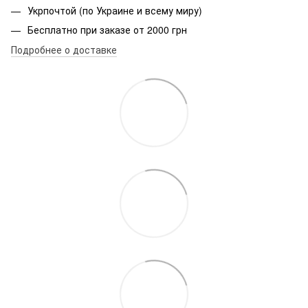
Укрпочтой (по Украине и всему миру)
Бесплатно при заказе от 2000 грн
Подробнее о доставке