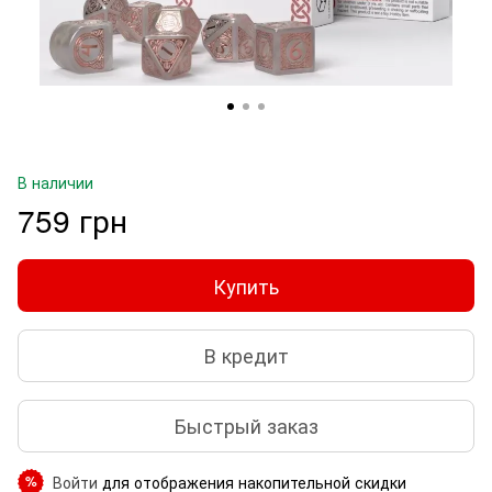
В наличии
759 грн
Купить
В кредит
Быстрый заказ
Войти
для отображения накопительной скидки
%