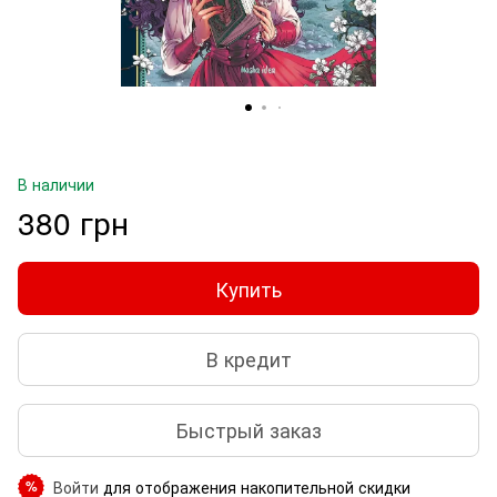
В наличии
380 грн
Купить
В кредит
Быстрый заказ
Войти
для отображения накопительной скидки
%