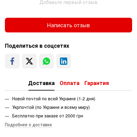
Добавьте первый отзыв
Написать отзыв
Поделиться в соцсетях
Доставка
Оплата
Гарантия
Новой почтой по всей Украине (1-2 дня)
Укрпочтой (по Украине и всему миру)
Бесплатно при заказе от 2000 грн
Подробнее о доставке