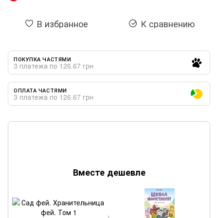
В избранное
К сравнению
ПОКУПКА ЧАСТЯМИ
3 платежа по 126.67 грн
ОПЛАТА ЧАСТЯМИ
3 платежа по 126.67 грн
Вместе дешевле