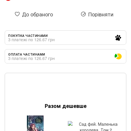
До обраного
Порівняти
ПОКУПКА ЧАСТИНАМИ
3 платежі по 126.67 грн
ОПЛАТА ЧАСТИНАМИ
3 платежі по 126.67 грн
Разом дешевше