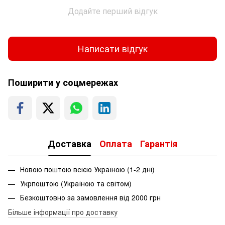
Додайте перший відгук
Написати відгук
Поширити у соцмережах
Доставка
Оплата
Гарантія
Новою поштою всією Україною (1-2 дні)
Укрпоштою (Україною та світом)
Безкоштовно за замовлення від 2000 грн
Більше інформації про доставку