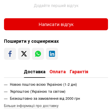
Додайте перший відгук
Написати відгук
Поширити у соцмережах
Доставка
Оплата
Гарантія
Новою поштою всією Україною (1-2 дні)
Укрпоштою (Україною та світом)
Безкоштовно за замовлення від 2000 грн
Більше інформації про доставку