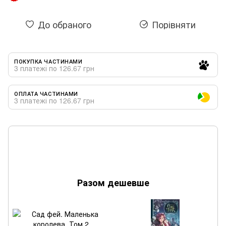
До обраного
Порівняти
ПОКУПКА ЧАСТИНАМИ
3 платежі по 126.67 грн
ОПЛАТА ЧАСТИНАМИ
3 платежі по 126.67 грн
Разом дешевше
С