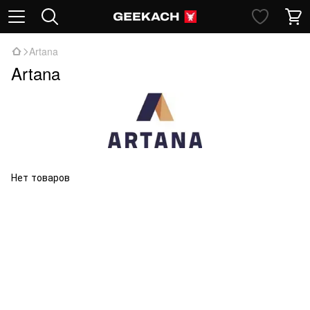
Artana
Artana
Нет товаров