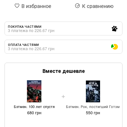
В избранное
К сравнению
ПОКУПКА ЧАСТЯМИ
3 платежа по 226.67 грн
ОПЛАТА ЧАСТЯМИ
3 платежа по 226.67 грн
Вместе дешевле
Бэтмен. 100 лет спустя
Бэтмен. Рок, постигший Готэм
680 грн
550 грн