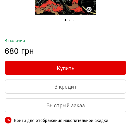
В наличии
680 грн
Купить
В кредит
Быстрый заказ
Войти
для отображения накопительной скидки
%