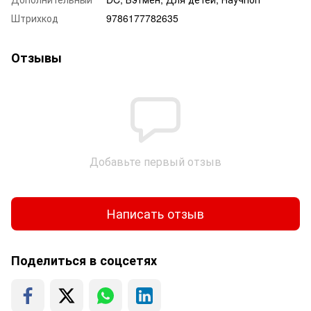
Штрихкод
9786177782635
Отзывы
Добавьте первый отзыв
Написать отзыв
Поделиться в соцсетях