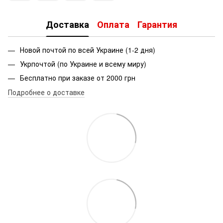
Доставка
Оплата
Гарантия
Новой почтой по всей Украине (1-2 дня)
Укрпочтой (по Украине и всему миру)
Бесплатно при заказе от 2000 грн
Подробнее о доставке