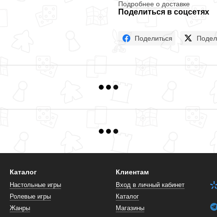
Подробнее о доставке
Поделиться в соцсетях
Поделиться
Подел
Каталог
Клиентам
Настольные игры
Вход в личный кабинет
Ролевые игры
Каталог
Жанры
Магазины