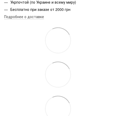
Укрпочтой (по Украине и всему миру)
Бесплатно при заказе от 2000 грн
Подробнее о доставке