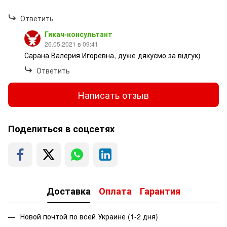
Ответить
Гикач-консультант
26.05.2021 в 09:41
Сарана Валерия Игоревна, дуже дякуємо за відгук)
Ответить
Написать отзыв
Поделиться в соцсетях
Доставка
Оплата
Гарантия
Новой почтой по всей Украине (1-2 дня)