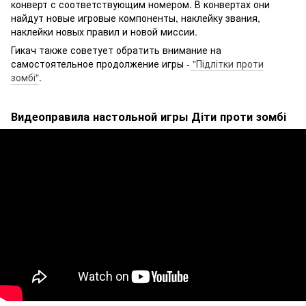
конверт с соответствующим номером. В конвертах они
найдут новые игровые компоненты, наклейку звания,
наклейки новых правил и новой миссии.
Гикач также советует обратить внимание на
самостоятельное продолжение игры -
"Підлітки проти
зомбі"
.
Видеоправила настольной игры Діти проти зомбі