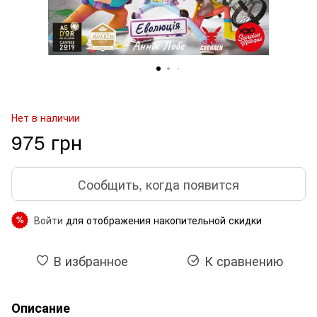
Нет в наличии
975 грн
Сообщить, когда появится
Войти
для отображения накопительной скидки
%
В избранное
К сравнению
Описание