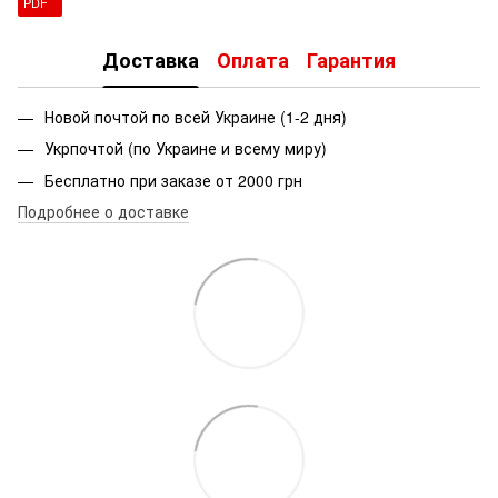
PDF
Доставка
Оплата
Гарантия
Новой почтой по всей Украине (1-2 дня)
Укрпочтой (по Украине и всему миру)
Бесплатно при заказе от 2000 грн
Подробнее о доставке