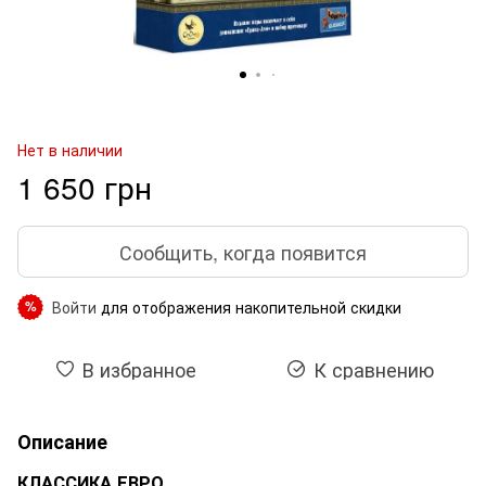
Нет в наличии
1 650 грн
Сообщить, когда появится
Войти
для отображения накопительной скидки
%
В избранное
К сравнению
Описание
КЛАССИКА ЕВРО