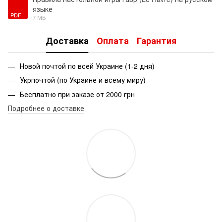
языке
PDF
7 МБ
Доставка
Оплата
Гарантия
Новой почтой по всей Украине (1-2 дня)
Укрпочтой (по Украине и всему миру)
Бесплатно при заказе от 2000 грн
Подробнее о доставке