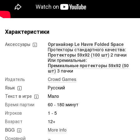
Характеристики
Аксессуары
Органайзер Le Havre Folded Space
Протекторы стандартного качества:
Протекторы 59x92 (100 шт)
2 пачки
Или премиальные:
Премиальные протекторы 59x92 (50
шт)
3 пачки
Издатель
Crowd Games
Язык
Русский
Текст в игре
Мало
Время партии
60 - 180 минут
Игроков
1 - 5
Возраст
12+
BGG
More info
Основной