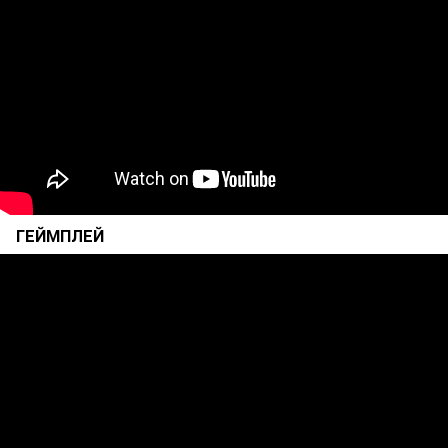
ГЕЙМПЛЕЙ