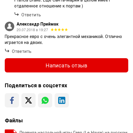
отдаленное отношение к портам )
Ответить
Александр Приймак
20.07.2018 в 19:27
Прекрасное евро с очень элегантной механикой. Отлично
играется на двоих.
Ответить
Написать отзыв
Поделиться в соцсетях
Файлы
Правила настольной игры Гавр (Le Havre) на русском