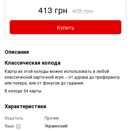
413 грн
435 грн
Купить
Описание
Классическая колода
Карты из этой колоды можно использовать в любой
классической карточной игре – от дурака до преферанса
или покера, или от фокусов до гадания.
В колоде 54 карты.
Характеристики
Издатель
Прочие
Язык
Украинский