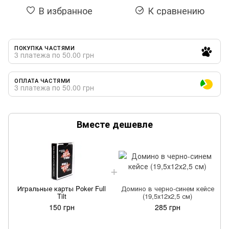
В избранное
К сравнению
ПОКУПКА ЧАСТЯМИ
3 платежа по 50.00 грн
ОПЛАТА ЧАСТЯМИ
3 платежа по 50.00 грн
Вместе дешевле
Игральные карты Poker Full
Домино в черно-синем кейсе
Tilt
(19,5х12х2,5 см)
150 грн
285 грн