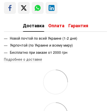
Доставка
Оплата
Гарантия
Новой почтой по всей Украине (1-2 дня)
Укрпочтой (по Украине и всему миру)
Бесплатно при заказе от 2000 грн
Подробнее о доставке