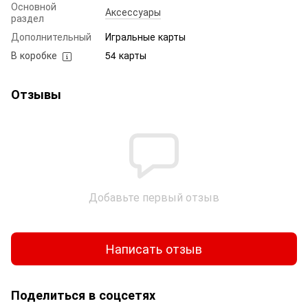
Основной
Аксессуары
раздел
Дополнительный
Игральные карты
В коробке
54 карты
Отзывы
Добавьте первый отзыв
Написать отзыв
Поделиться в соцсетях