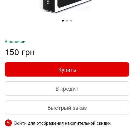
В наличии
150 грн
Купить
В кредит
Быстрый заказ
Войти
для отображения накопительной скидки
%