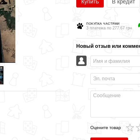
Купить
В кредит
ПОКУПКА ЧАСТЯМИ
3 платежа по 277.67 грн
Новый отзыв или комме
Оцените товар