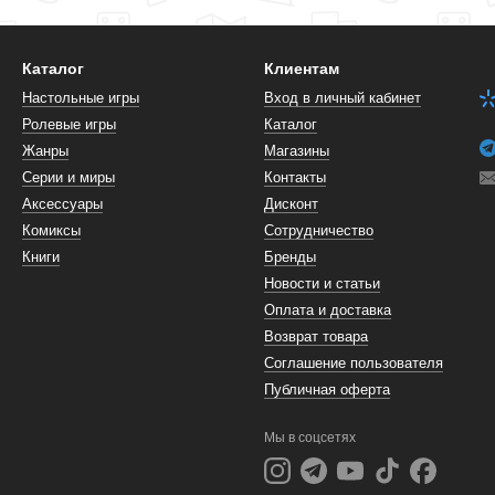
Каталог
Клиентам
Настольные игры
Вход в личный кабинет
Ролевые игры
Каталог
Жанры
Магазины
Серии и миры
Контакты
Аксессуары
Дисконт
Комиксы
Сотрудничество
Книги
Бренды
Новости и статьи
Оплата и доставка
Возврат товара
Соглашение пользователя
Публичная оферта
Мы в соцсетях