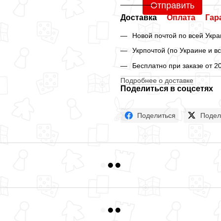
Отправить
Доставка
Оплата
Гар
Новой почтой по всей Укра
Укрпочтой (по Украине и в
Бесплатно при заказе от 2
Подробнее о доставке
Поделиться в соцсетях
Поделиться
Подел