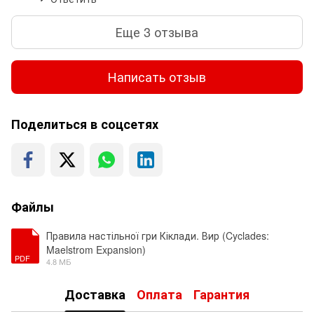
Еще 3 отзыва
Написать отзыв
Поделиться в соцсетях
Файлы
Правила настільної гри Кіклади. Вир (Cyclades:
Maelstrom Expansion)
PDF
4.8 МБ
Доставка
Оплата
Гарантия