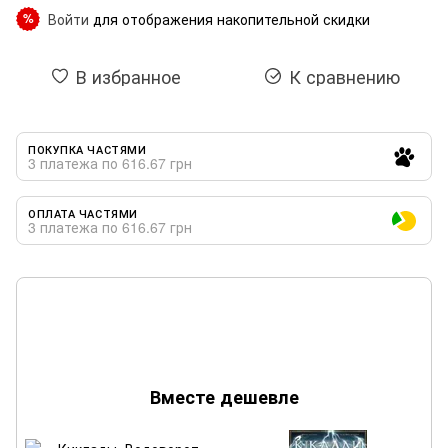
Войти
для отображения накопительной скидки
%
В избранное
К сравнению
ПОКУПКА ЧАСТЯМИ
3 платежа по 616.67 грн
ОПЛАТА ЧАСТЯМИ
3 платежа по 616.67 грн
Вместе дешевле