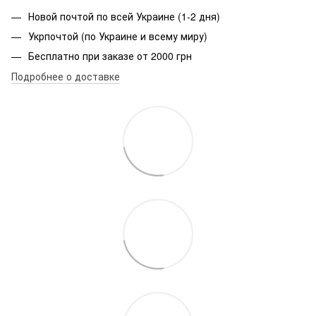
Новой почтой по всей Украине (1-2 дня)
Укрпочтой (по Украине и всему миру)
Бесплатно при заказе от 2000 грн
Подробнее о доставке