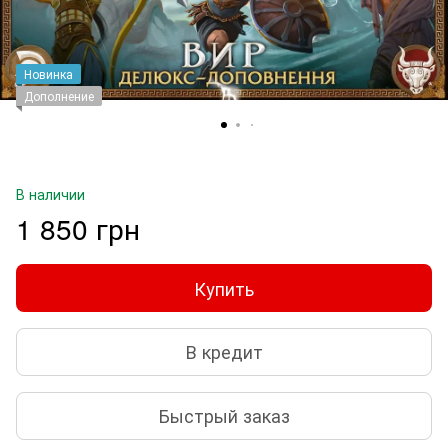
Новинка
Дополнение
В наличии
1 850 грн
Купить
В кредит
Быстрый заказ