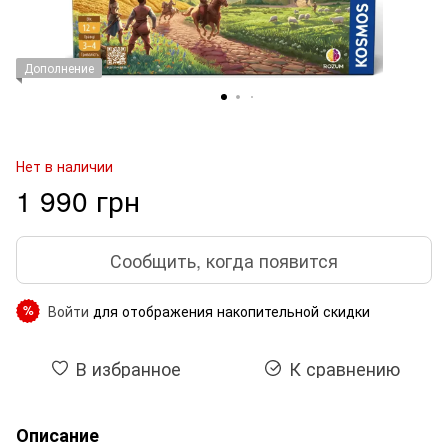
Дополнение
Нет в наличии
1 990 грн
Сообщить, когда появится
Войти
для отображения накопительной скидки
%
В избранное
К сравнению
Описание