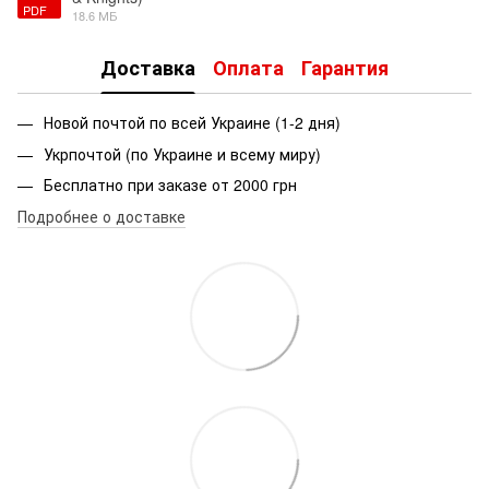
PDF
18.6 МБ
Доставка
Оплата
Гарантия
Новой почтой по всей Украине (1-2 дня)
Укрпочтой (по Украине и всему миру)
Бесплатно при заказе от 2000 грн
Подробнее о доставке