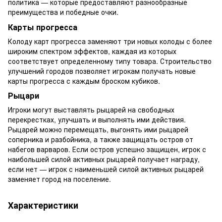
политика — которые предоставляют разнообразные
преимущества и победные очки.
Карты прогресса
Колоду карт прогресса заменяют три новых колоды с более
широким спектром эффектов, каждая из которых
соответствует определенному типу товара. Строительство
улучшений городов позволяет игрокам получать новые
карты прогресса с каждым броском кубиков.
Рыцари
Игроки могут выставлять рыцарей на свободных
перекрестках, улучшать и выполнять ими действия.
Рыцарей можно перемещать, выгонять ими рыцарей
соперника и разбойника, а также защищать остров от
набегов варваров. Если остров успешно защищен, игрок с
наибольшей силой активных рыцарей получает награду,
если нет — игрок с наименьшей силой активных рыцарей
заменяет город на поселение.
Характеристики