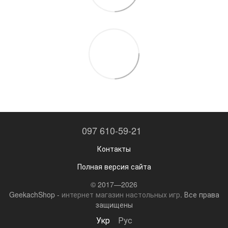
097 610-59-21
Контакты
Полная версия сайта
© 2017—2026
GeekachShop -
интернет магазин настольных игр
. Все права
защищены
Укр
Рус