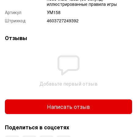
иллюстрированные правила игры
Артикул
УМ158
Штрихкод
4603727249392
Отзывы
Добавьте первый отзыв
Написать отзыв
Поделиться в соцсетях