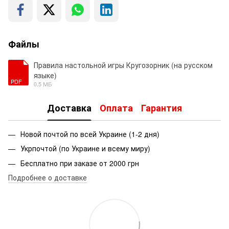
Файлы
Правила настольной игры Кругозорник (на русском
языке)
PDF
0.5 МБ
Доставка
Оплата
Гарантия
Новой почтой по всей Украине (1-2 дня)
Укрпочтой (по Украине и всему миру)
Бесплатно при заказе от 2000 грн
Подробнее о доставке