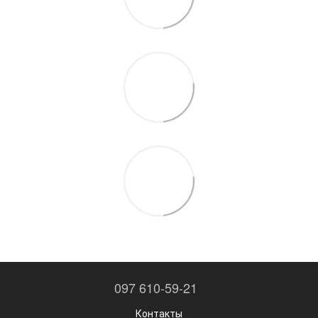
097 610-59-21
Контакты