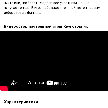
никто или, наоборот, угадали все участники – он не
получает очков. В игре побеждает тот, чей жетон первым
доберется до финиша.
Видеообзор настольной игры Кругозорник
Характеристики