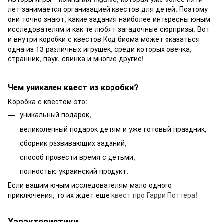
лет занимается организацией квестов для детей. Поэтому
они точно знают, какие задания наиболее интересны юным
исследователям и как те любят загадочные сюрпризы. Вот
и внутри коробки с квестов Код биома может оказаться
одна из 13 различных игрушек, среди которых овечка,
странник, паук, свинка и многие другие!
Чем уникален квест из коробки?
Коробка с квестом это:
уникальный подарок,
великолепный подарок детям и уже готовый праздник,
сборник развивающих заданий,
способ провести время с детьми,
полностью украинский продукт.
Если вашим юным исследователям мало одного
приключения, то их ждет еще
квест про Гарри Поттера
!
Характеристики