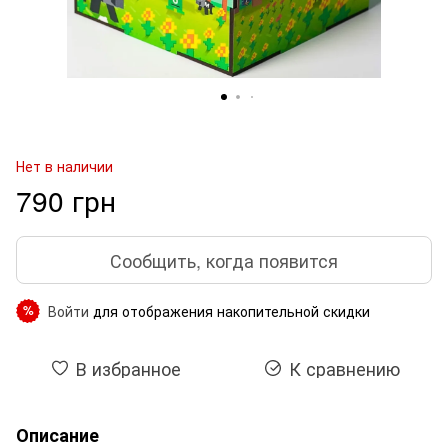
Нет в наличии
790 грн
Сообщить, когда появится
Войти
для отображения накопительной скидки
%
В избранное
К сравнению
Описание