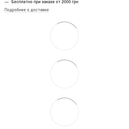
Бесплатно при заказе от 2000 грн
Подробнее о доставке