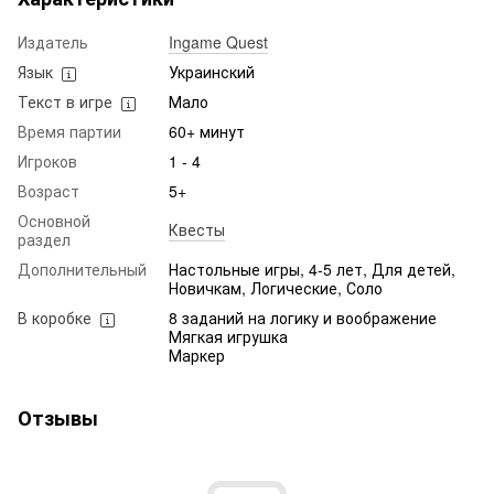
Издатель
Ingame Quest
Язык
Украинский
Текст в игре
Мало
Время партии
60+ минут
Игроков
1 - 4
Возраст
5+
Основной
Квесты
раздел
Дополнительный
Настольные игры, 4-5 лет, Для детей,
Новичкам, Логические, Соло
В коробке
8 заданий на логику и воображение
Мягкая игрушка
Маркер
Отзывы