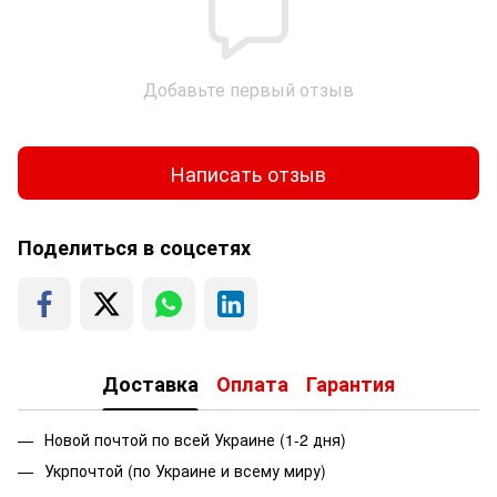
Добавьте первый отзыв
Написать отзыв
Поделиться в соцсетях
Доставка
Оплата
Гарантия
Новой почтой по всей Украине (1-2 дня)
Укрпочтой (по Украине и всему миру)