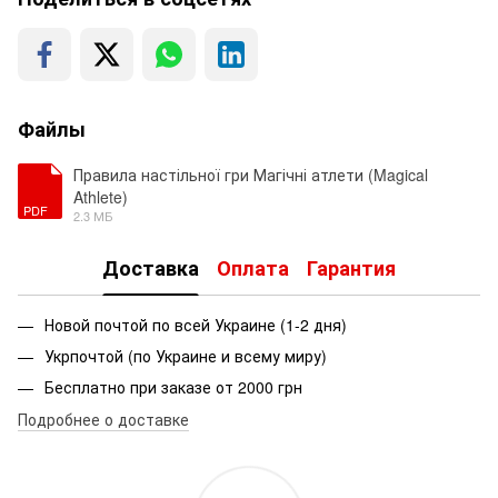
Файлы
Правила настільної гри Магічні атлети (Magical
Athlete)
PDF
2.3 МБ
Доставка
Оплата
Гарантия
Новой почтой по всей Украине (1-2 дня)
Укрпочтой (по Украине и всему миру)
Бесплатно при заказе от 2000 грн
Подробнее о доставке