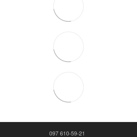
097 610-59-21