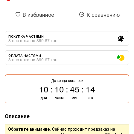
В избранное
К сравнению
ПОКУПКА ЧАСТЯМИ
3 платежа по 399.67 грн
ОПЛАТА ЧАСТЯМИ
3 платежа по 399.67 грн
До конца осталось
10
10
45
14
дни
часы
мин
сек
Описание
Обратите внимание
. Сейчас проходит предзаказ на