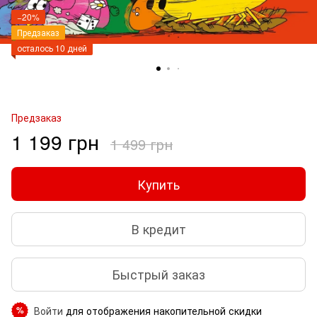
−20%
Предзаказ
осталось 10 дней
Предзаказ
1 199 грн
1 499 грн
Купить
В кредит
Быстрый заказ
Войти
для отображения накопительной скидки
%