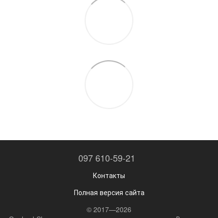
097 610-59-21
Контакты
Полная версия сайта
© 2017—2026