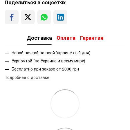
Поделиться в соцсетях
Доставка
Оплата
Гарантия
Новой почтой по всей Украине (1-2 дня)
Укрпочтой (по Украине и всему миру)
Бесплатно при заказе от 2000 грн
Подробнее о доставке