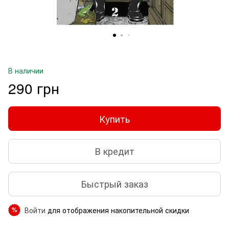
В наличии
290 грн
Купить
В кредит
Быстрый заказ
Войти
для отображения накопительной скидки
%