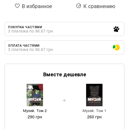
В избранное
К сравнению
ПОКУПКА ЧАСТЯМИ
3 платежа по 96.67 грн
ОПЛАТА ЧАСТЯМИ
3 платежа по 96.67 грн
Вместе дешевле
Музей. Том 2
Музей. Том 1
290 грн
260 грн