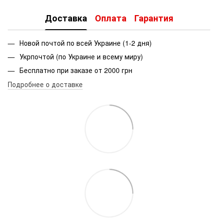
Доставка
Оплата
Гарантия
Новой почтой по всей Украине (1-2 дня)
Укрпочтой (по Украине и всему миру)
Бесплатно при заказе от 2000 грн
Подробнее о доставке