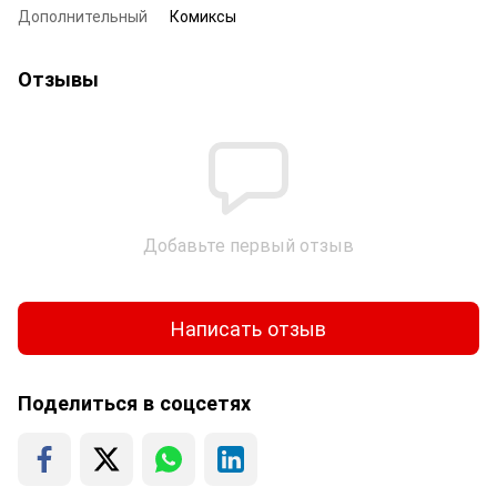
Дополнительный
Комиксы
Отзывы
Добавьте первый отзыв
Написать отзыв
Поделиться в соцсетях