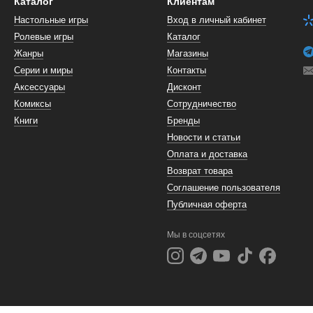
Каталог
Клиентам
Настольные игры
Вход в личный кабинет
Ролевые игры
Каталог
Жанры
Магазины
Серии и миры
Контакты
Аксессуары
Дисконт
Комиксы
Сотрудничество
Книги
Бренды
Новости и статьи
Оплата и доставка
Возврат товара
Соглашение пользователя
Публичная оферта
Мы в соцсетях