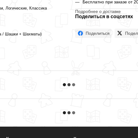
Бесплатно при заказе от 2
ам, Логические, Классика
Подробнее о доставке
Поделиться в соцсетях
Поделиться
Подел
ца / Шашки + Шахматы)