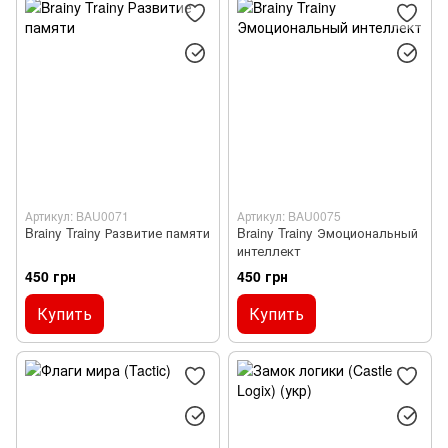
Артикул: BAU0071
Артикул: BAU0075
Brainy Trainy Развитие памяти
Brainy Trainy Эмоциональный
интеллект
450 грн
450 грн
Купить
Купить