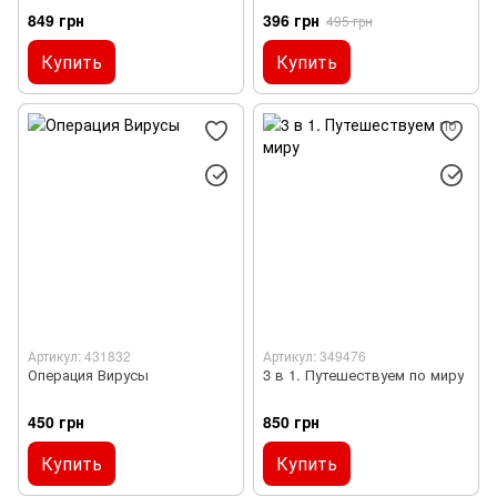
849 грн
396 грн
495 грн
Купить
Купить
Артикул: 431832
Артикул: 349476
Операция Вирусы
3 в 1. Путешествуем по миру
450 грн
850 грн
Купить
Купить