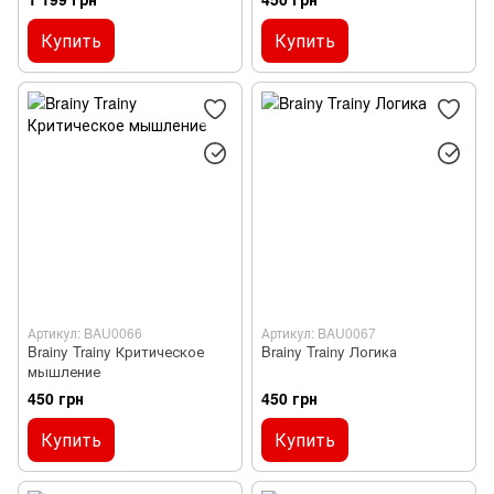
Купить
Купить
Артикул: BAU0066
Артикул: BAU0067
Brainy Trainy Критическое
Brainy Trainy Логика
мышление
450 грн
450 грн
Купить
Купить