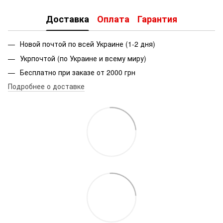
Доставка
Оплата
Гарантия
Новой почтой по всей Украине (1-2 дня)
Укрпочтой (по Украине и всему миру)
Бесплатно при заказе от 2000 грн
Подробнее о доставке