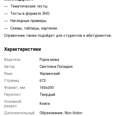
Тематические тесты.
Тесты в формате ЗНО.
Наглядные примеры.
Схемы, таблицы, картинки.
Справочник также подойдет для студентов и абитуриентов.
Характеристики
Издатель
Рідна мова
Автор
Светлана Попадюк
Язык
Украинский
Страниц
672
Формат, мм
165х200
Переплет
Твердый
Основной
Книги
раздел
Дополнительный
Образование, Non-fiction