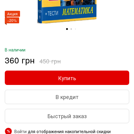
Акция
−20%
В наличии
360 грн
450 грн
Купить
В кредит
Быстрый заказ
Войти
для отображения накопительной скидки
%