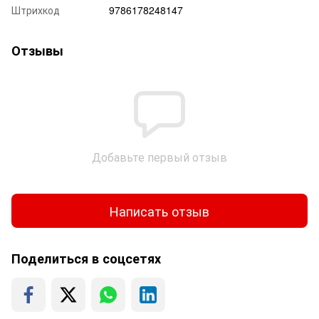
Штрихкод
9786178248147
Отзывы
Добавьте первый отзыв
Написать отзыв
Поделиться в соцсетях