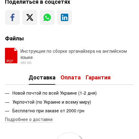
Поделиться в соцсетях
Файлы
Инструкция по сборке органайзера на английском
языке
PDF
480 КБ
Доставка
Оплата
Гарантия
Новой почтой по всей Украине (1-2 дня)
Укрпочтой (по Украине и всему миру)
Бесплатно при заказе от 2000 грн
Подробнее о доставке