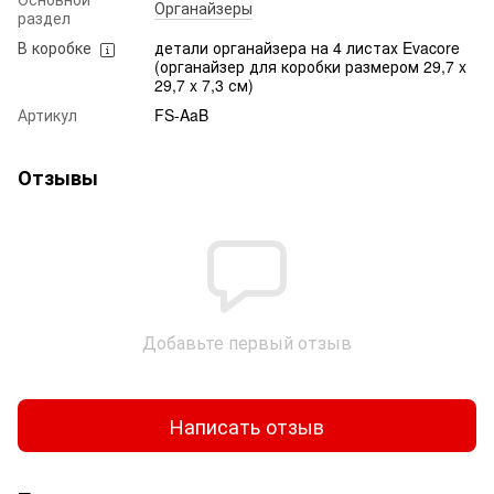
Органайзеры
раздел
В коробке
детали органайзера на 4 листах Evacore
(органайзер для коробки размером 29,7 x
29,7 x 7,3 см)
Артикул
FS-AaB
Отзывы
Добавьте первый отзыв
Написать отзыв