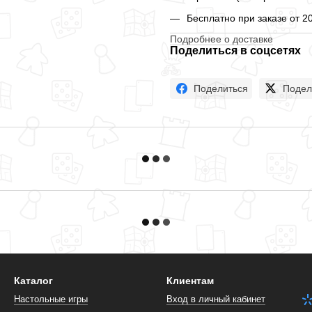
Бесплатно при заказе от 2
Подробнее о доставке
Поделиться в соцсетях
Поделиться
Подел
Каталог
Клиентам
Настольные игры
Вход в личный кабинет