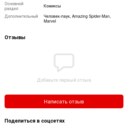
Основной
Комиксы
раздел
Дополнительный
Человек-паук, Amazing Spider-Man,
Marvel
Отзывы
Добавьте первый отзыв
Написать отзыв
Поделиться в соцсетях