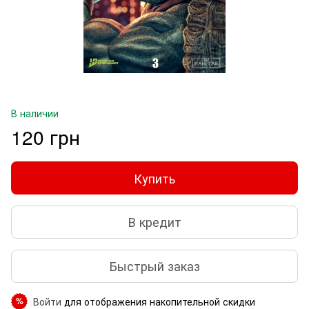
В наличии
120 грн
Купить
В кредит
Быстрый заказ
Войти
для отображения накопительной скидки
%