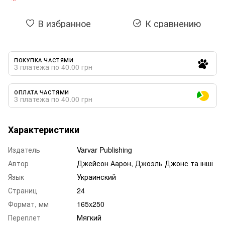
В избранное
К сравнению
ПОКУПКА ЧАСТЯМИ
3 платежа по 40.00 грн
ОПЛАТА ЧАСТЯМИ
3 платежа по 40.00 грн
Характеристики
Издатель
Varvar Publishing
Автор
Джейсон Аарон, Джоэль Джонс та інші
Язык
Украинский
Страниц
24
Формат, мм
165x250
Переплет
Мягкий