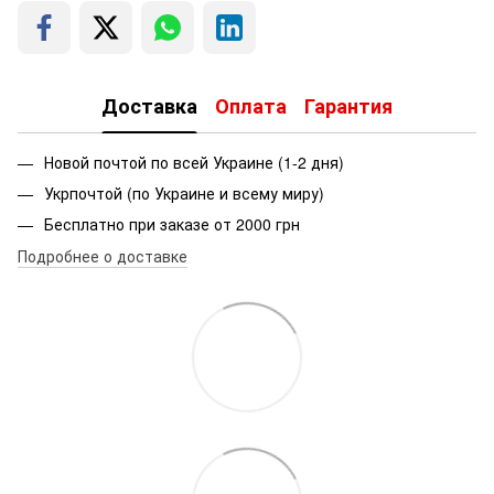
Доставка
Оплата
Гарантия
Новой почтой по всей Украине (1-2 дня)
Укрпочтой (по Украине и всему миру)
Бесплатно при заказе от 2000 грн
Подробнее о доставке