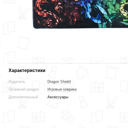
Характеристики
Издатель
Dragon Shield
Основной раздел
Игровые коврики
Дополнительный
Аксессуары