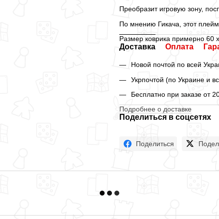
Преобразит игровую зону, пос
По мнению Гикача, этот плейм
Размер коврика примерно 60 х
Доставка
Оплата
Гар
Новой почтой по всей Укра
Укрпочтой (по Украине и в
Бесплатно при заказе от 2
Подробнее о доставке
Поделиться в соцсетях
Поделиться
Подел