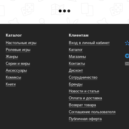
Каталог
Клиентам
Настольные игры
Вход в личный кабинет
Ролевые игры
Каталог
Жанры
Магазины
Серии и миры
Контакты
Аксессуары
Дисконт
Комиксы
Сотрудничество
Книги
Бренды
Новости и статьи
Оплата и доставка
Возврат товара
Соглашение пользователя
Публичная оферта