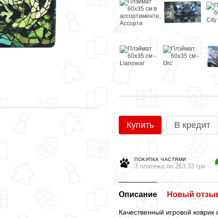
Купить
В кредит
ПОКУПКА ЧАСТЯМИ
3 платежа по 263.33 грн
Описание
Новый отзыв
Качественный игровой коврик 