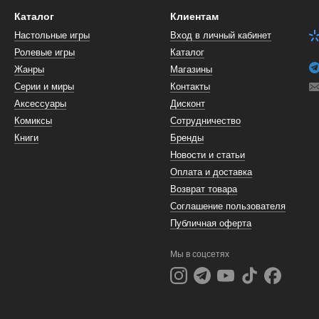
Каталог
Клиентам
Настольные игры
Вход в личный кабинет
Ролевые игры
Каталог
Жанры
Магазины
Серии и миры
Контакты
Аксессуары
Дисконт
Комиксы
Сотрудничество
Книги
Бренды
Новости и статьи
Оплата и доставка
Возврат товара
Соглашение пользователя
Публичная оферта
Мы в соцсетях