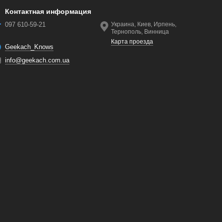
Контактная информация
097 610-59-21
Украина, Киев, Ирпень,
Тернополь, Винница
Карта проезда
Geekach_Knows
info@geekach.com.ua