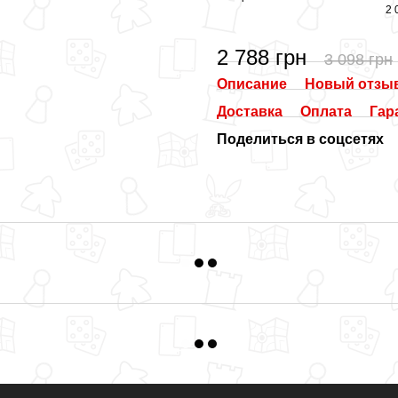
2 
2 788 грн
3 098 грн
Описание
Новый отзыв
Доставка
Оплата
Гар
Поделиться в соцсетях