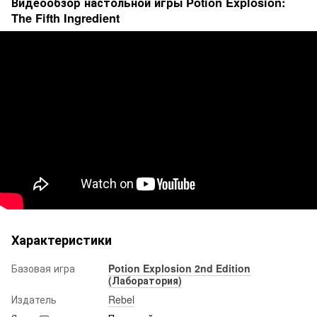
Видеообзор настольной игры Potion Explosion:
The Fifth Ingredient
Характеристики
Базовая игра
Potion Explosion 2nd Edition
(Лаборатория)
Издатель
Rebel