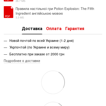
26.7 МБ
Правила настільної гри Potion Explosion: The Fifth
Ingredient англійською мовою
PDF
3.3 МБ
Доставка
Оплата
Гарантия
Новой почтой по всей Украине (1-2 дня)
Укрпочтой (по Украине и всему миру)
Бесплатно при заказе от 2000 грн
Подробнее о доставке