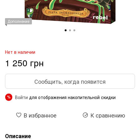
Дополнение
Нет в наличии
1 250 грн
Сообщить, когда появится
Войти
для отображения накопительной скидки
%
В избранное
К сравнению
Описание