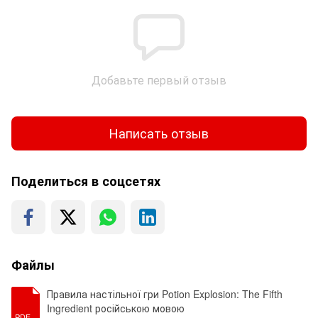
Добавьте первый отзыв
Написать отзыв
Поделиться в соцсетях
Файлы
Правила настільної гри Potion Explosion: The Fifth
Ingredient російською мовою
PDF