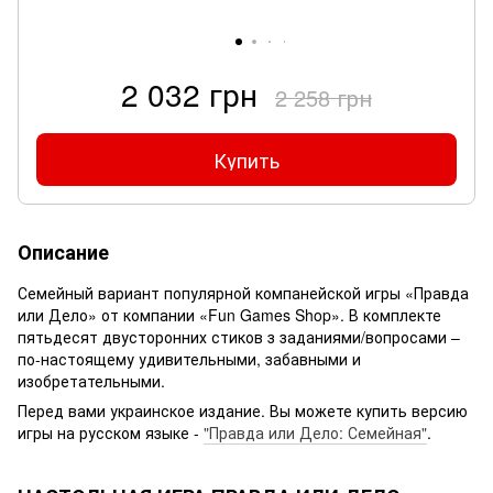
2 032 грн
2 258 грн
Купить
Описание
Семейный вариант популярной компанейской игры «Правда
или Дело» от компании «Fun Games Shop». В комплекте
пятьдесят двусторонних стиков з заданиями/вопросами –
по-настоящему удивительными, забавными и
изобретательными.
Перед вами украинское издание. Вы можете купить версию
игры на русском языке -
"Правда или Дело: Семейная"
.