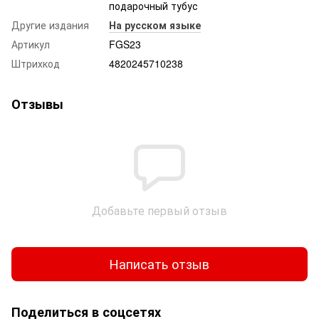
подарочный тубус
Другие издания
На русском языке
Артикул
FGS23
Штрихкод
4820245710238
Отзывы
Добавьте первый отзыв
Написать отзыв
Поделиться в соцсетях