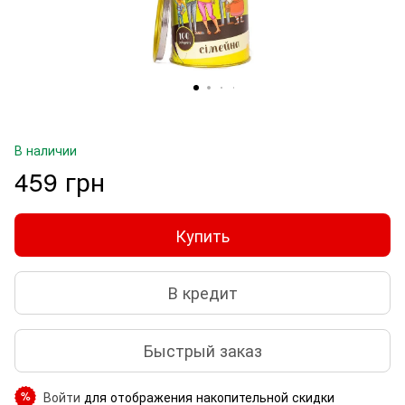
В наличии
459 грн
Купить
В кредит
Быстрый заказ
Войти
для отображения накопительной скидки
%