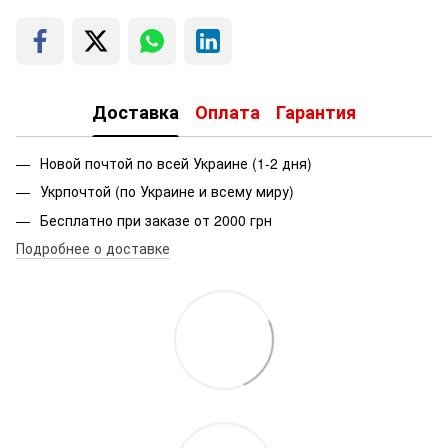
Доставка
Оплата
Гарантия
Новой почтой по всей Украине (1-2 дня)
Укрпочтой (по Украине и всему миру)
Бесплатно при заказе от 2000 грн
Подробнее о доставке