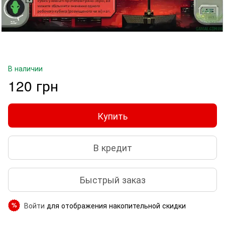
В наличии
120 грн
Купить
В кредит
Быстрый заказ
Войти
для отображения накопительной скидки
%