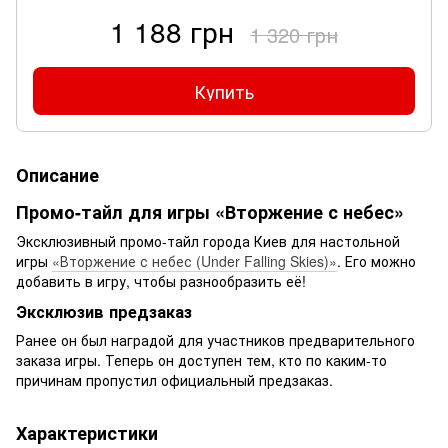
1 188 грн
1 320 грн
Купить
Описание
Промо-тайл для игры «Вторжение с небес»
Эксклюзивный промо-тайл города Киев для настольной
игры
«Вторжение с небес (Under Falling Skies)»
. Его можно
добавить в игру, чтобы разнообразить её!
Эксклюзив предзаказ
Ранее он был наградой для участников предварительного
заказа игры. Теперь он доступен тем, кто по каким-то
причинам пропустил официальный предзаказ.
Характеристики