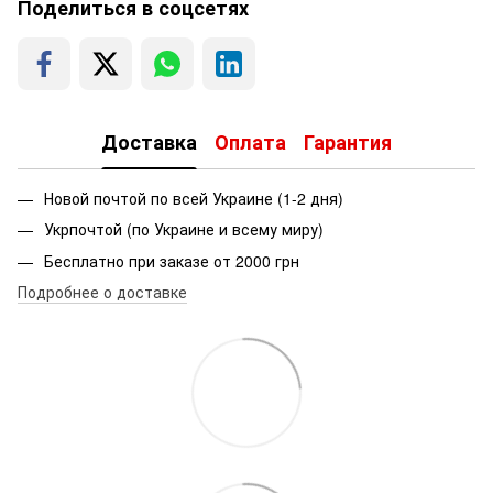
Поделиться в соцсетях
Доставка
Оплата
Гарантия
Новой почтой по всей Украине (1-2 дня)
Укрпочтой (по Украине и всему миру)
Бесплатно при заказе от 2000 грн
Подробнее о доставке