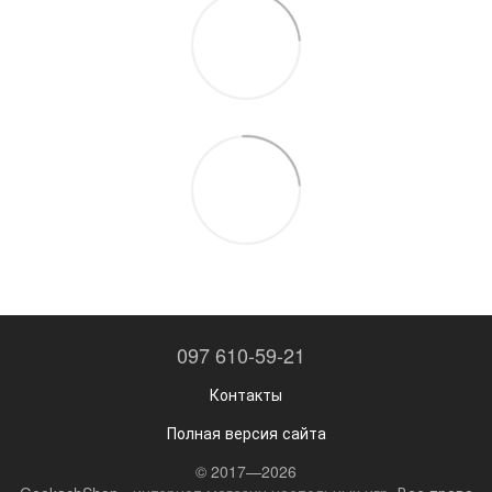
097 610-59-21
Контакты
Полная версия сайта
© 2017—2026