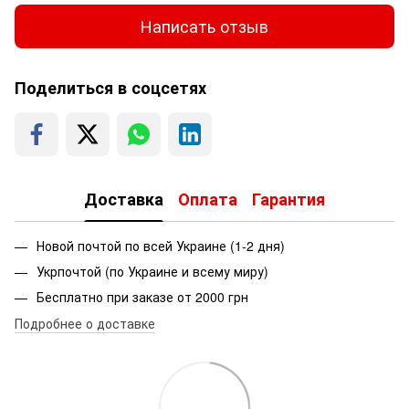
Написать отзыв
Поделиться в соцсетях
Доставка
Оплата
Гарантия
Новой почтой по всей Украине (1-2 дня)
Укрпочтой (по Украине и всему миру)
Бесплатно при заказе от 2000 грн
Подробнее о доставке