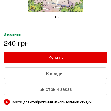
В наличии
240 грн
Купить
В кредит
Быстрый заказ
Войти
для отображения накопительной скидки
%