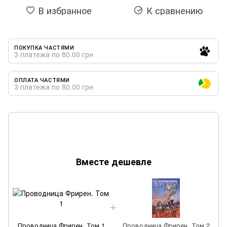
В избранное
К сравнению
ПОКУПКА ЧАСТЯМИ
3 платежа по 80.00 грн
ОПЛАТА ЧАСТЯМИ
3 платежа по 80.00 грн
Вместе дешевле
Проводница Фрирен. Том 1
Проводница Фрирен. Том 2