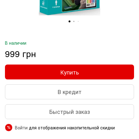
В наличии
999 грн
Купить
В кредит
Быстрый заказ
Войти
для отображения накопительной скидки
%