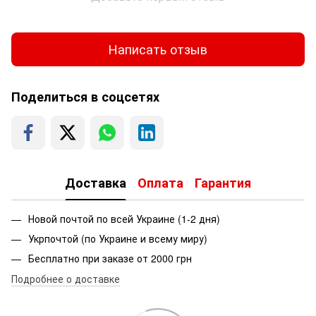
Написать отзыв
Поделиться в соцсетях
Доставка
Оплата
Гарантия
Новой почтой по всей Украине (1-2 дня)
Укрпочтой (по Украине и всему миру)
Бесплатно при заказе от 2000 грн
Подробнее о доставке