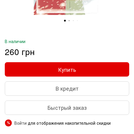
В наличии
260 грн
Купить
В кредит
Быстрый заказ
Войти
для отображения накопительной скидки
%