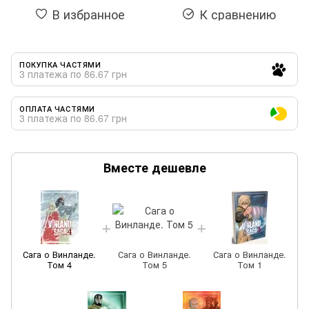
В избранное
К сравнению
ПОКУПКА ЧАСТЯМИ
3 платежа по 86.67 грн
ОПЛАТА ЧАСТЯМИ
3 платежа по 86.67 грн
Вместе дешевле
Сага о Винланде.
Сага о Винланде.
Сага о Винланде.
Том 4
Том 5
Том 1