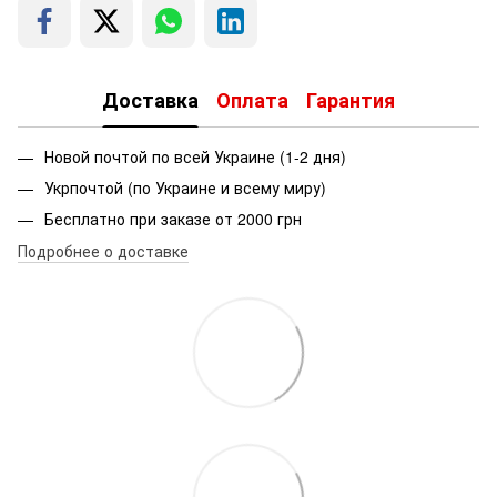
Доставка
Оплата
Гарантия
Новой почтой по всей Украине (1-2 дня)
Укрпочтой (по Украине и всему миру)
Бесплатно при заказе от 2000 грн
Подробнее о доставке