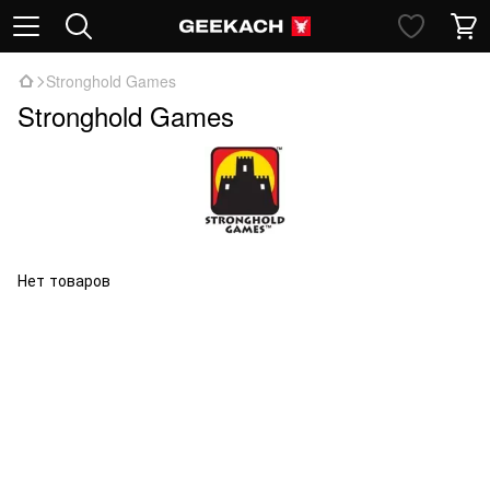
Stronghold Games
Stronghold Games
Нет товаров