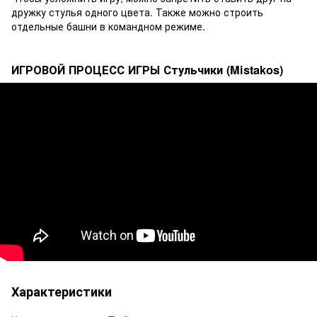
дружку стулья одного цвета. Также можно строить
отдельные башни в командном режиме.
ИГРОВОЙ ПРОЦЕСС ИГРЫ Стульчики (Mistakos)
Характеристики