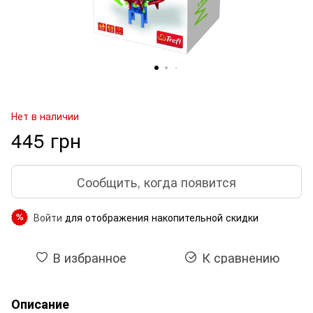
Нет в наличии
445 грн
Сообщить, когда появится
Войти
для отображения накопительной скидки
%
В избранное
К сравнению
Описание