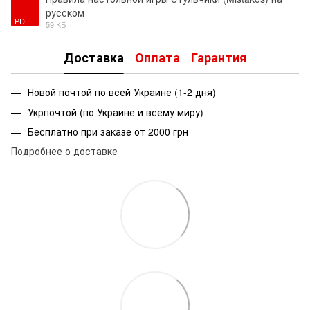
русском
PDF
59 КБ
Доставка
Оплата
Гарантия
Новой почтой по всей Украине (1-2 дня)
Укрпочтой (по Украине и всему миру)
Бесплатно при заказе от 2000 грн
Подробнее о доставке