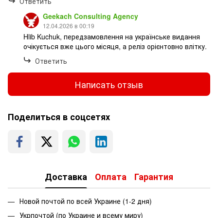
Ответить
Geekach Consulting Agency
12.04.2026 в 00:19
Hlib Kuchuk, передзамовлення на українське видання
очікується вже цього місяця, а реліз орієнтовно влітку.
Ответить
Написать отзыв
Поделиться в соцсетях
Доставка
Оплата
Гарантия
Новой почтой по всей Украине (1-2 дня)
Укрпочтой (по Украине и всему миру)