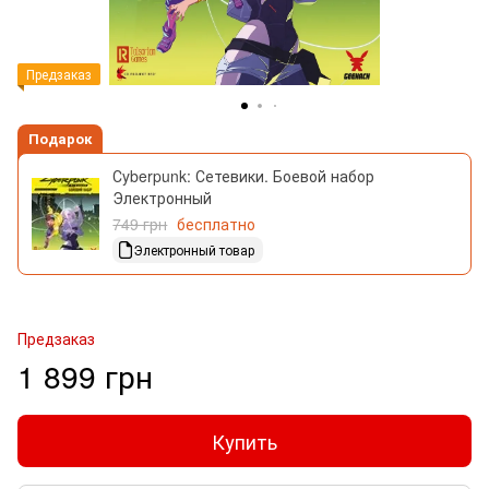
Предзаказ
Подарок
Сyberpunk: Сетевики. Боевой набор
Электронный
749 грн
бесплатно
Электронный товар
Предзаказ
1 899 грн
Купить