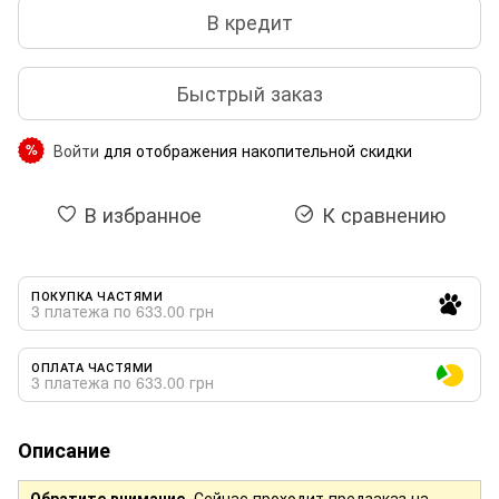
В кредит
Быстрый заказ
Войти
для отображения накопительной скидки
%
В избранное
К сравнению
ПОКУПКА ЧАСТЯМИ
3 платежа по 633.00 грн
ОПЛАТА ЧАСТЯМИ
3 платежа по 633.00 грн
Описание
Обратите внимание
. Сейчас проходит предзаказ на