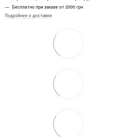
Бесплатно при заказе от 2000 грн
Подробнее о доставке