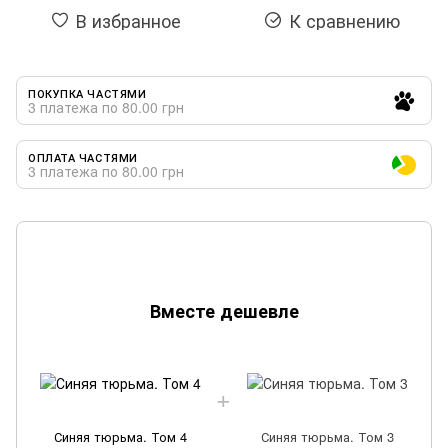
В избранное
К сравнению
ПОКУПКА ЧАСТЯМИ
3 платежа по 80.00 грн
ОПЛАТА ЧАСТЯМИ
3 платежа по 80.00 грн
Вместе дешевле
Синяя тюрьма. Том 4
Синяя тюрьма. Том 3