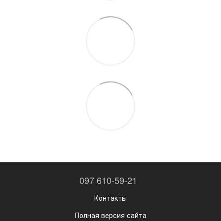
097 610-59-21
Контакты
Полная версия сайта