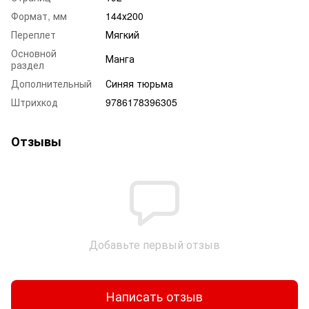
Формат, мм
144х200
Переплет
Мягкий
Основной
Манга
раздел
Дополнительный
Синяя тюрьма
Штрихкод
9786178396305
Отзывы
Добавьте первый отзыв
Написать отзыв