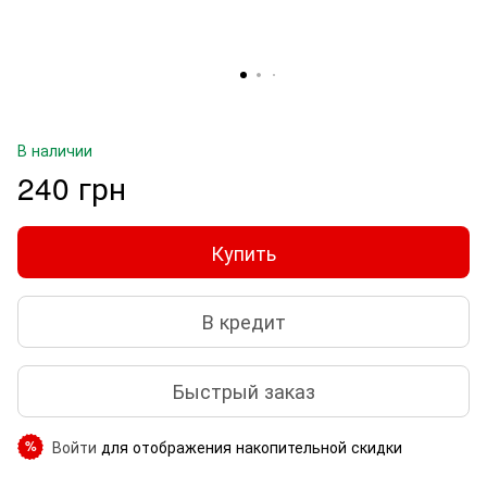
В наличии
240 грн
Купить
В кредит
Быстрый заказ
Войти
для отображения накопительной скидки
%