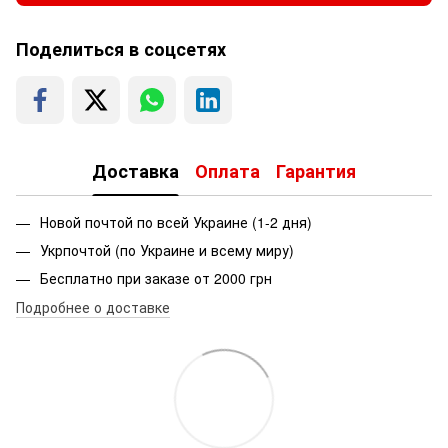
Поделиться в соцсетях
Доставка
Оплата
Гарантия
Новой почтой по всей Украине (1-2 дня)
Укрпочтой (по Украине и всему миру)
Бесплатно при заказе от 2000 грн
Подробнее о доставке