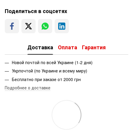
Поделиться в соцсетях
Доставка
Оплата
Гарантия
Новой почтой по всей Украине (1-2 дня)
Укрпочтой (по Украине и всему миру)
Бесплатно при заказе от 2000 грн
Подробнее о доставке