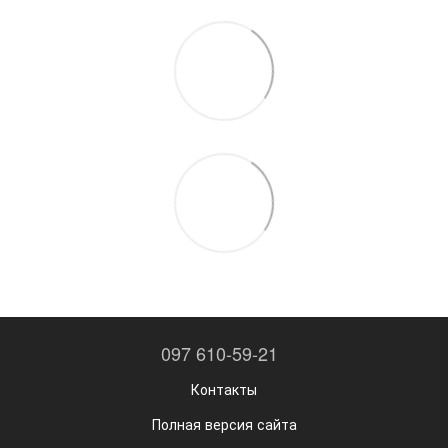
097 610-59-21
Контакты
Полная версия сайта