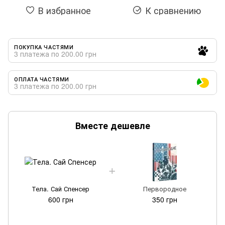
В избранное
К сравнению
ПОКУПКА ЧАСТЯМИ
3 платежа по 200.00 грн
ОПЛАТА ЧАСТЯМИ
3 платежа по 200.00 грн
Вместе дешевле
Тела. Сай Спенсер
Первородное
600 грн
350 грн