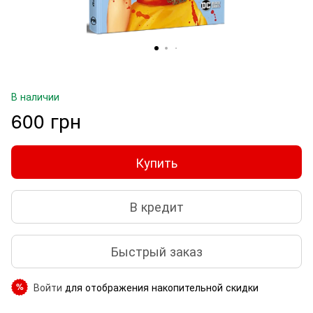
В наличии
600 грн
Купить
В кредит
Быстрый заказ
Войти
для отображения накопительной скидки
%