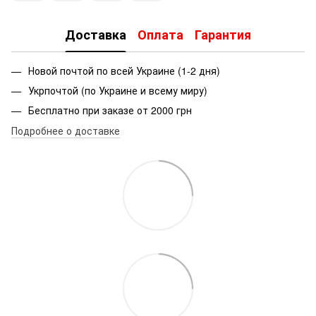
Доставка
Оплата
Гарантия
Новой почтой по всей Украине (1-2 дня)
Укрпочтой (по Украине и всему миру)
Бесплатно при заказе от 2000 грн
Подробнее о доставке