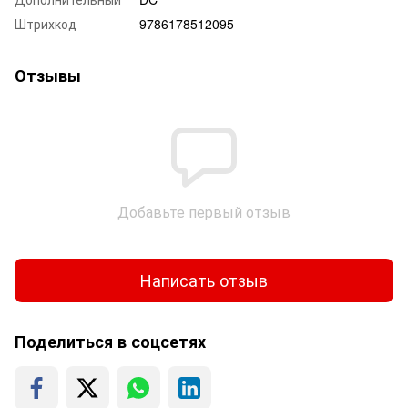
Штрихкод
9786178512095
Отзывы
Добавьте первый отзыв
Написать отзыв
Поделиться в соцсетях