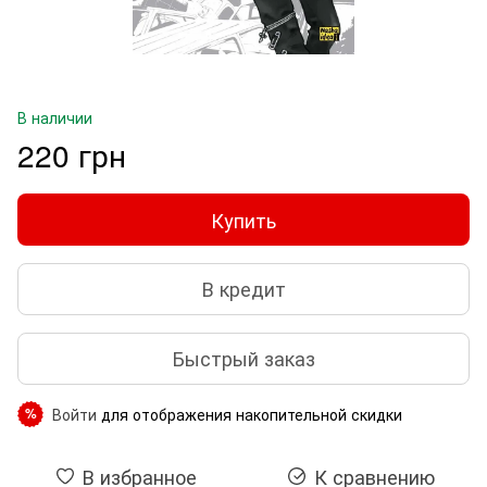
В наличии
220 грн
Купить
В кредит
Быстрый заказ
Войти
для отображения накопительной скидки
%
В избранное
К сравнению