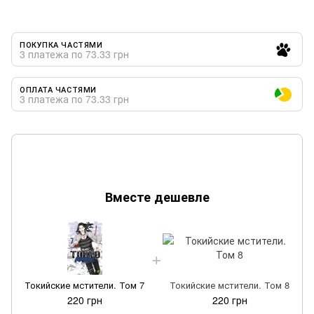
ПОКУПКА ЧАСТЯМИ
3 платежа по 73.33 грн
ОПЛАТА ЧАСТЯМИ
3 платежа по 73.33 грн
Вместе дешевле
Токийские мстители. Том 7
Токийские мстители. Том 8
220 грн
220 грн