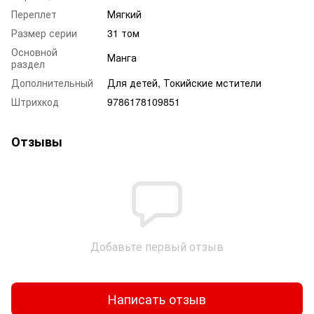
Переплет
Мягкий
Размер серии
31 том
Основной
Манга
раздел
Дополнительный
Для детей, Токийские мстители
Штрихкод
9786178109851
Отзывы
Добавьте первый отзыв
Написать отзыв