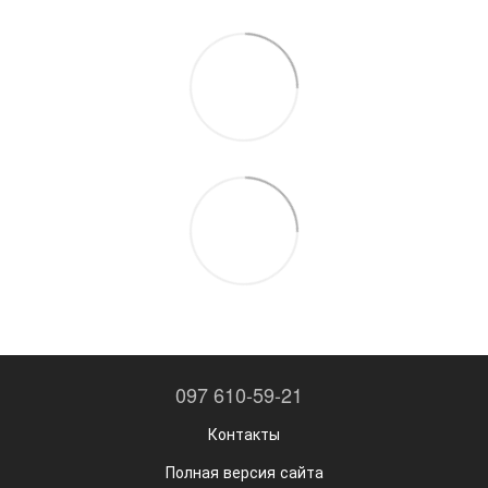
097 610-59-21
Контакты
Полная версия сайта