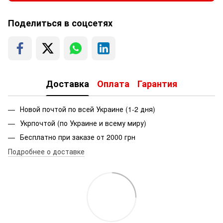
Поделиться в соцсетях
Доставка
Оплата
Гарантия
Новой почтой по всей Украине (1-2 дня)
Укрпочтой (по Украине и всему миру)
Бесплатно при заказе от 2000 грн
Подробнее о доставке