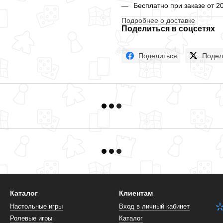
Бесплатно при заказе от 2
Подробнее о доставке
Поделиться в соцсетях
Поделиться
Подел
Каталог
Клиентам
Настольные игры
Вход в личный кабинет
Ролевые игры
Каталог