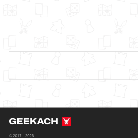
© 2017—2026