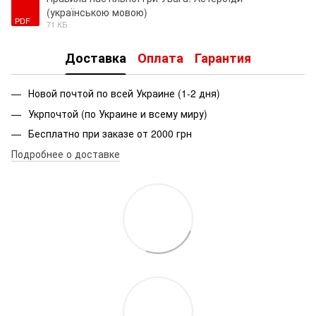
(українською мовою)
PDF
71 КБ
Доставка
Оплата
Гарантия
Новой почтой по всей Украине (1-2 дня)
Укрпочтой (по Украине и всему миру)
Бесплатно при заказе от 2000 грн
Подробнее о доставке