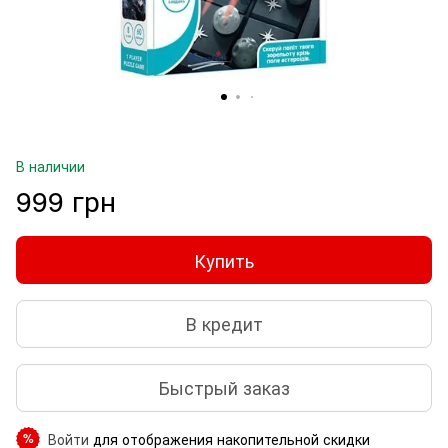
В наличии
999 грн
Купить
В кредит
Быстрый заказ
Войти
для отображения накопительной скидки
%