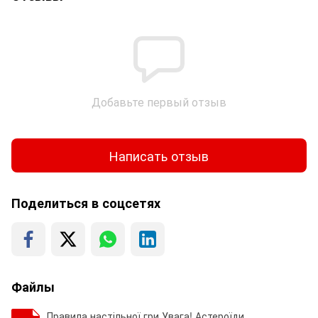
Добавьте первый отзыв
Написать отзыв
Поделиться в соцсетях
Файлы
Правила настільної гри Увага! Астероїди