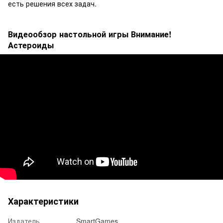
есть решения всех задач.
Видеообзор настольной игры Внимание!
Астероиды
Характеристики
Издатель
SmartGames