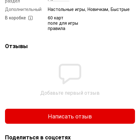
раздел
Дополнительный
Настольные игры, Новичкам, Быстрые
В коробке
60 карт
поле для игры
правила
Отзывы
Добавьте первый отзыв
Написать отзыв
Поделиться в соцсетях