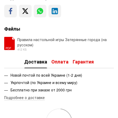
Файлы
Правила настольной игры Затерянные города (на
русском)
PDF
412 КБ
Доставка
Оплата
Гарантия
Новой почтой по всей Украине (1-2 дня)
Укрпочтой (по Украине и всему миру)
Бесплатно при заказе от 2000 грн
Подробнее о доставке