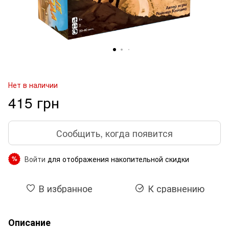
Нет в наличии
415 грн
Сообщить, когда появится
Войти
для отображения накопительной скидки
%
В избранное
К сравнению
Описание