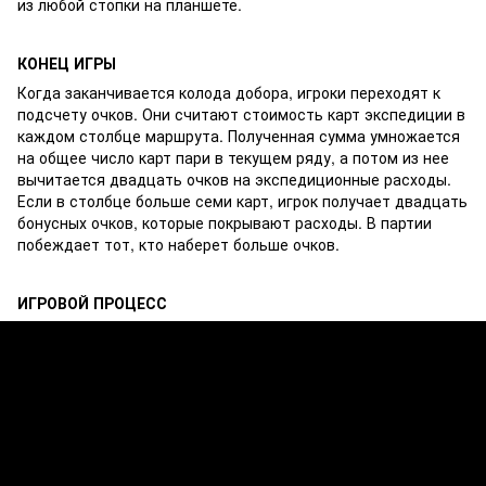
из любой стопки на планшете.
КОНЕЦ ИГРЫ
Когда заканчивается колода добора, игроки переходят к
подсчету очков. Они считают стоимость карт экспедиции в
каждом столбце маршрута. Полученная сумма умножается
на общее число карт пари в текущем ряду, а потом из нее
вычитается двадцать очков на экспедиционные расходы.
Если в столбце больше семи карт, игрок получает двадцать
бонусных очков, которые покрывают расходы. В партии
побеждает тот, кто наберет больше очков.
ИГРОВОЙ ПРОЦЕСС