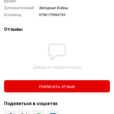
раздел
Дополнительный
Звездные Войны
Штрихкод
9786170994783
Отзывы
Добавьте первый отзыв
Написать отзыв
Поделиться в соцсетях