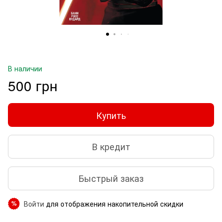
В наличии
500 грн
Купить
В кредит
Быстрый заказ
Войти
для отображения накопительной скидки
%