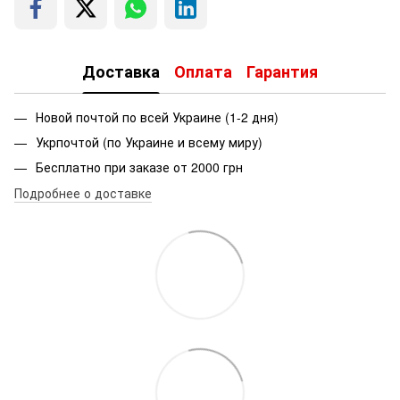
Доставка
Оплата
Гарантия
Новой почтой по всей Украине (1-2 дня)
Укрпочтой (по Украине и всему миру)
Бесплатно при заказе от 2000 грн
Подробнее о доставке