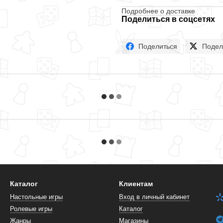
Подробнее о доставке
Поделиться в соцсетях
Поделиться
Подел
Каталог
Клиентам
Настольные игры
Вход в личный кабинет
Ролевые игры
Каталог
Жанры
Магазины