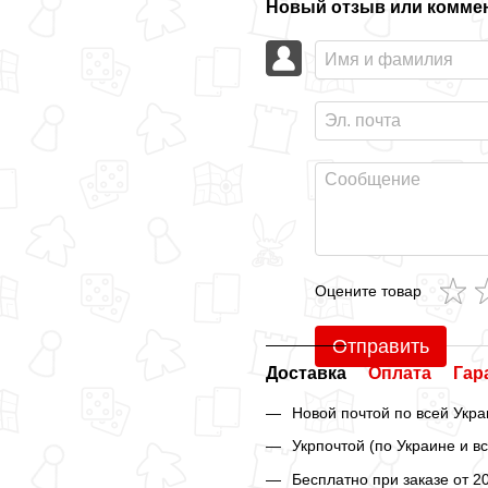
Новый отзыв или комме
Оцените товар
Отправить
Доставка
Оплата
Гар
Новой почтой по всей Укра
Укрпочтой (по Украине и в
Бесплатно при заказе от 2