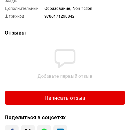
раздел
Дополнительный
Образование, Non-fiction
Штрихкод
9786171298842
Отзывы
Добавьте первый отзыв
Написать отзыв
Поделиться в соцсетях