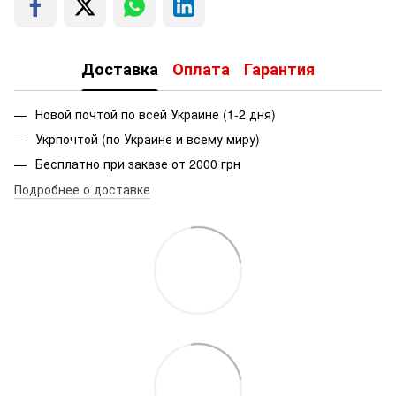
Доставка
Оплата
Гарантия
Новой почтой по всей Украине (1-2 дня)
Укрпочтой (по Украине и всему миру)
Бесплатно при заказе от 2000 грн
Подробнее о доставке