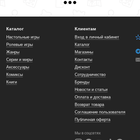
Каталог
Клиентам
Настольные игры
Вход в личный кабинет
Ролевые игры
Каталог
Жанры
Магазины
Серии и миры
Контакты
Аксессуары
Дисконт
Комиксы
Сотрудничество
Книги
Бренды
Новости и статьи
Оплата и доставка
Возврат товара
Соглашение пользователя
Публичная оферта
Мы в соцсетях