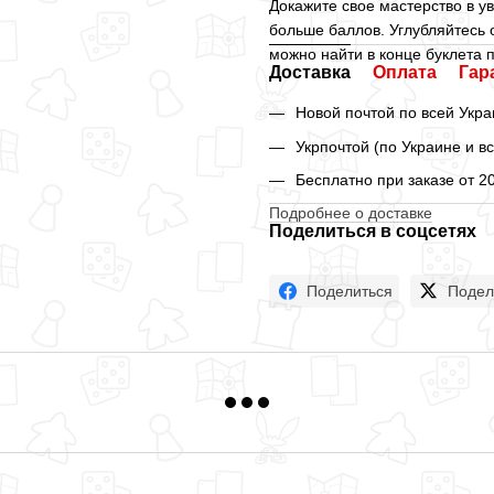
Докажите свое мастерство в у
больше баллов. Углубляйтесь 
можно найти в конце буклета 
Доставка
Оплата
Гар
Новой почтой по всей Укра
Укрпочтой (по Украине и в
Бесплатно при заказе от 2
Подробнее о доставке
Поделиться в соцсетях
Поделиться
Подел