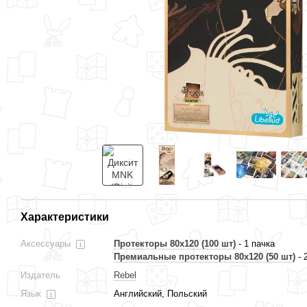
Характеристики
Аксессуары
Протекторы 80x120 (100 шт)
- 1 пачка
Премиальные протекторы 80x120 (50 шт)
- 
Издатель
Rebel
Язык
Английский, Польский