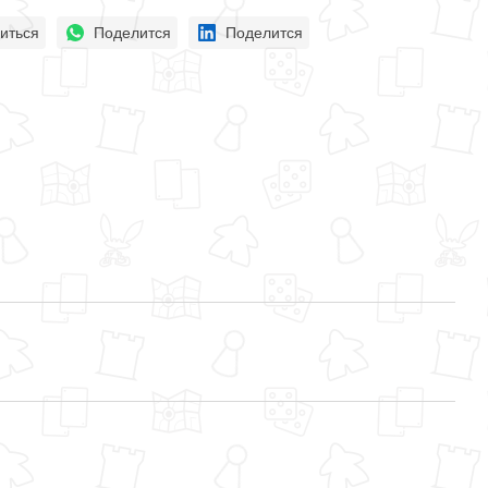
иться
Поделится
Поделится