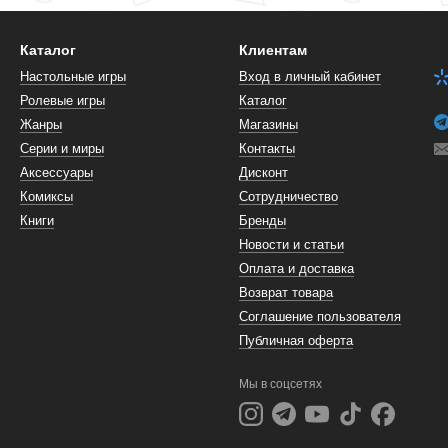
Каталог
Клиентам
Настольные игры
Вход в личный кабинет
Ролевые игры
Каталог
Жанры
Магазины
Серии и миры
Контакты
Аксессуары
Дисконт
Комиксы
Сотрудничество
Книги
Бренды
Новости и статьи
Оплата и доставка
Возврат товара
Соглашение пользователя
Публичная оферта
Мы в соцсетях