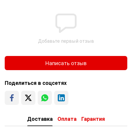
Добавьте первый отзыв
Написать отзыв
Поделиться в соцсетях
Доставка
Оплата
Гарантия