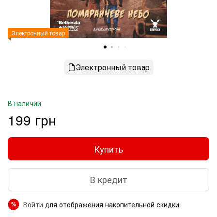
Электронный товар
Электронный товар
В наличии
199 грн
Купить
В кредит
Войти
для отображения накопительной скидки
%