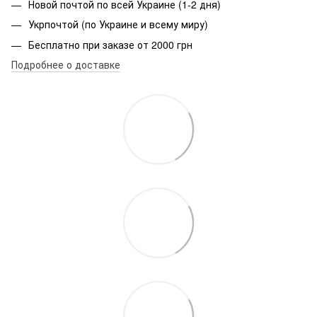
Новой почтой по всей Украине (1-2 дня)
Укрпочтой (по Украине и всему миру)
Бесплатно при заказе от 2000 грн
Подробнее о доставке