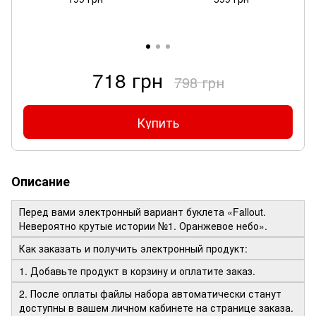
718 грн
798 грн
Купить
Описание
Перед вами электронный вариант буклета «Fallout.
Невероятно крутые истории №1. Оранжевое небо».
Как заказать и получить электронный продукт:
1. Добавьте продукт в корзину и оплатите заказ.
2. После оплаты файлы набора автоматически станут
доступны в вашем личном кабинете на странице заказа.